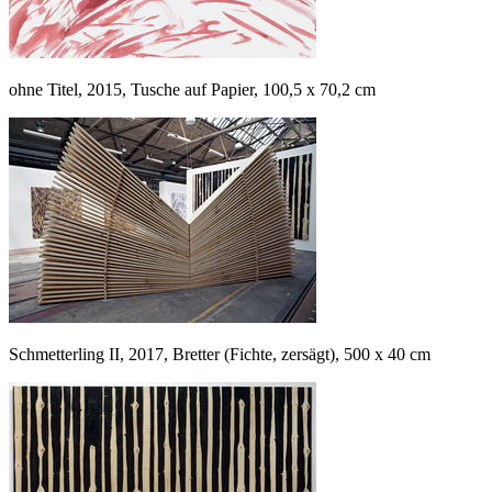
ohne Titel, 2015, Tusche auf Papier, 100,5 x 70,2 cm
Schmetterling II, 2017, Bretter (Fichte, zersägt), 500 x 40 cm