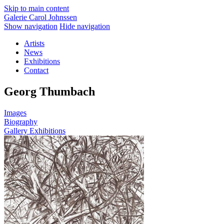
Skip to main content
Galerie Carol Johnssen
Show navigation
Hide navigation
Artists
News
Exhibitions
Contact
Georg Thumbach
Images
Biography
Gallery Exhibitions