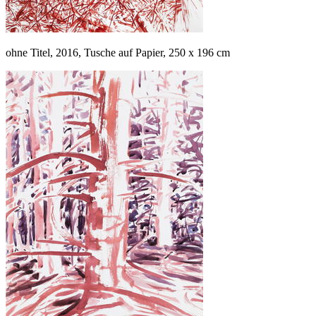
ohne Titel, 2016, Tusche auf Papier, 250 x 196 cm