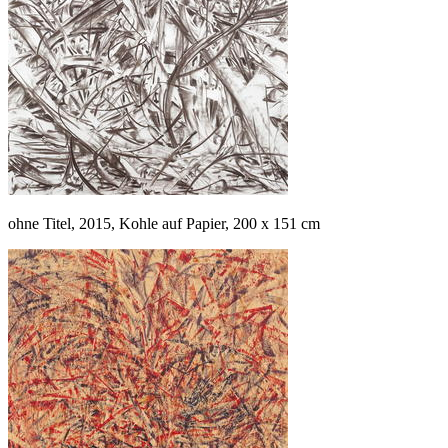
ohne Titel, 2015, Kohle auf Papier, 200 x 151 cm